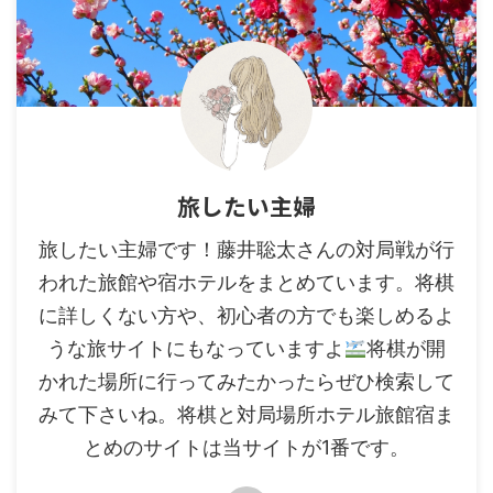
旅したい主婦
旅したい主婦です！藤井聡太さんの対局戦が行
われた旅館や宿ホテルをまとめています。将棋
に詳しくない方や、初心者の方でも楽しめるよ
うな旅サイトにもなっていますよ
将棋が開
かれた場所に行ってみたかったらぜひ検索して
みて下さいね。将棋と対局場所ホテル旅館宿ま
とめのサイトは当サイトが1番です。