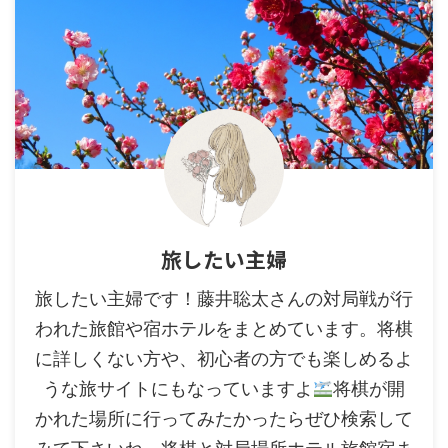
旅したい主婦
旅したい主婦です！藤井聡太さんの対局戦が行
われた旅館や宿ホテルをまとめています。将棋
に詳しくない方や、初心者の方でも楽しめるよ
うな旅サイトにもなっていますよ
将棋が開
かれた場所に行ってみたかったらぜひ検索して