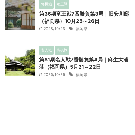
将棋旅
竜王戦
第36期竜王戦7番勝負第3局｜旧安川邸
（福岡県）10月25～26日
2025/10/26
福岡県
名人戦
将棋旅
第81期名人戦7番勝負第4局｜麻生大浦
荘（福岡県）5月21～22日
2025/10/26
福岡県