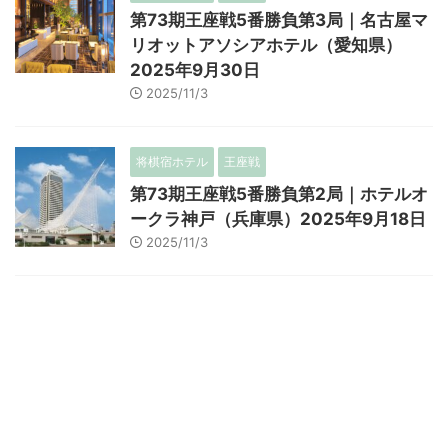
第73期王座戦5番勝負第3局｜名古屋マ
リオットアソシアホテル（愛知県）
2025年9月30日
2025/11/3
将棋宿ホテル
王座戦
第73期王座戦5番勝負第2局｜ホテルオ
ークラ神戸（兵庫県）2025年9月18日
2025/11/3