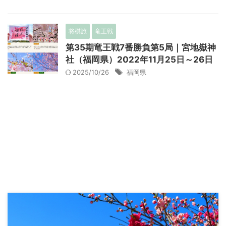
将棋旅
竜王戦
第35期竜王戦7番勝負第5局｜宮地嶽神
社（福岡県）2022年11月25日～26日
2025/10/26
福岡県