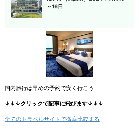
～16日
国内旅行は早めの予約で安く行こう
↓↓↓クリックで記事に飛びます↓↓↓
全てのトラベルサイトで徹底比較する