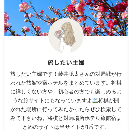
旅したい主婦
旅したい主婦です！藤井聡太さんの対局戦が行
われた旅館や宿ホテルをまとめています。将棋
に詳しくない方や、初心者の方でも楽しめるよ
うな旅サイトにもなっていますよ
将棋が開
かれた場所に行ってみたかったらぜひ検索して
みて下さいね。将棋と対局場所ホテル旅館宿ま
とめのサイトは当サイトが1番です。