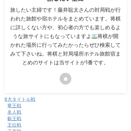
旅したい主婦です！藤井聡太さんの対局戦が行
われた旅館や宿ホテルをまとめています。将棋
に詳しくない方や、初心者の方でも楽しめるよ
うな旅サイトにもなっていますよ
将棋が開
かれた場所に行ってみたかったらぜひ検索して
みて下さいね。将棋と対局場所ホテル旅館宿ま
とめのサイトは当サイトが1番です。
8大タイトル戦
竜王戦
名人戦
叡王戦
王位戦