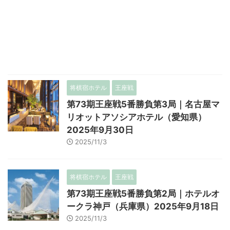
将棋宿ホテル
王座戦
第73期王座戦5番勝負第3局｜名古屋マ
リオットアソシアホテル（愛知県）
2025年9月30日
2025/11/3
将棋宿ホテル
王座戦
第73期王座戦5番勝負第2局｜ホテルオ
ークラ神戸（兵庫県）2025年9月18日
2025/11/3