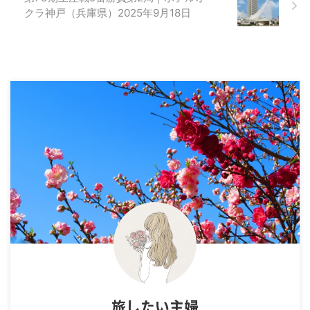
クラ神戸（兵庫県）2025年9月18日
旅したい主婦