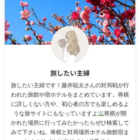
旅したい主婦
旅したい主婦です！藤井聡太さんの対局戦が行
われた旅館や宿ホテルをまとめています。将棋
に詳しくない方や、初心者の方でも楽しめるよ
うな旅サイトにもなっていますよ
将棋が開
かれた場所に行ってみたかったらぜひ検索して
みて下さいね。将棋と対局場所ホテル旅館宿ま