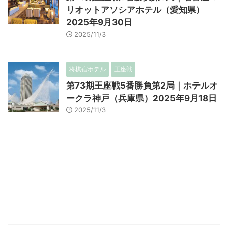
リオットアソシアホテル（愛知県）
2025年9月30日
2025/11/3
将棋宿ホテル
王座戦
第73期王座戦5番勝負第2局｜ホテルオ
ークラ神戸（兵庫県）2025年9月18日
2025/11/3