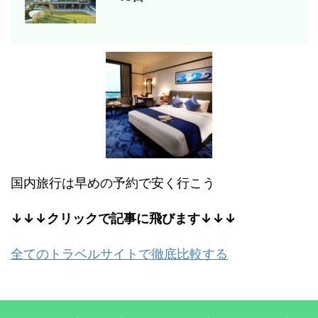
国内旅行は早めの予約で安く行こう
↓↓↓クリックで記事に飛びます↓↓↓
全てのトラベルサイトで徹底比較する