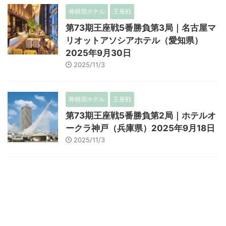
将棋宿ホテル
王座戦
第73期王座戦5番勝負第3局｜名古屋マ
リオットアソシアホテル（愛知県）
2025年9月30日
2025/11/3
将棋宿ホテル
王座戦
第73期王座戦5番勝負第2局｜ホテルオ
ークラ神戸（兵庫県）2025年9月18日
2025/11/3