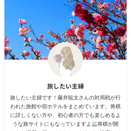
旅したい主婦
旅したい主婦です！藤井聡太さんの対局戦が行
われた旅館や宿ホテルをまとめています。将棋
に詳しくない方や、初心者の方でも楽しめるよ
うな旅サイトにもなっていますよ
将棋が開