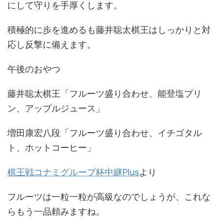
にして守りを手厚くします。
積極的に歩を進めるも藤井聡太棋王はしっかりと対
応し反撃に備えます。
午後のおやつ
藤井聡太棋王「フルーツ盛り合わせ、能登塩プリ
ン、アップルジュース」
増田康宏八段「フルーツ盛り合わせ、イチゴタル
ト、ホットコーヒー」
棋王戦コナミグループ杯中継Plus
より
フルーツは一粒一粒が高級なのでしょうが、これな
らもう一品頼みますね。