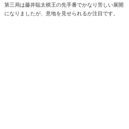
第三局は藤井聡太棋王の先手番でかなり苦しい展開
になりましたが、意地を見せられるか注目です。